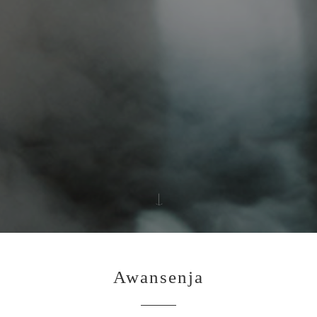
Awansenja