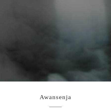
Awansenja