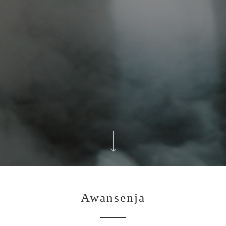
Awansenja