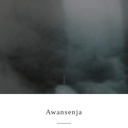
Awansenja