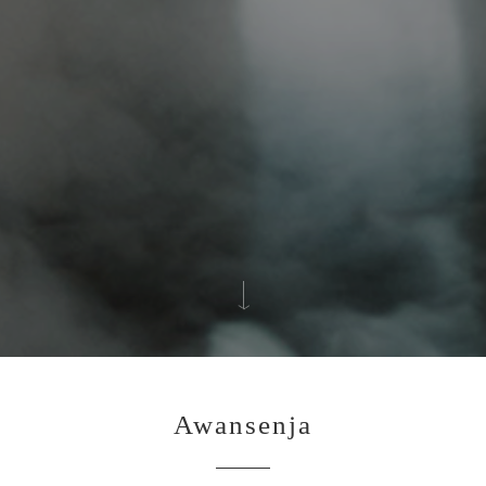
Awansenja