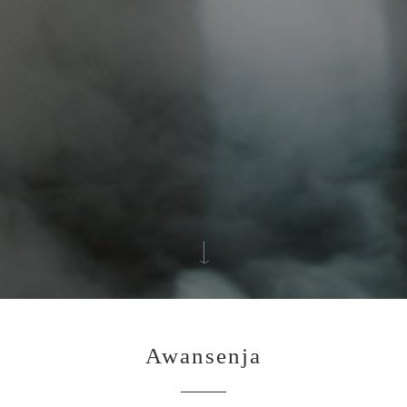
Awansenja