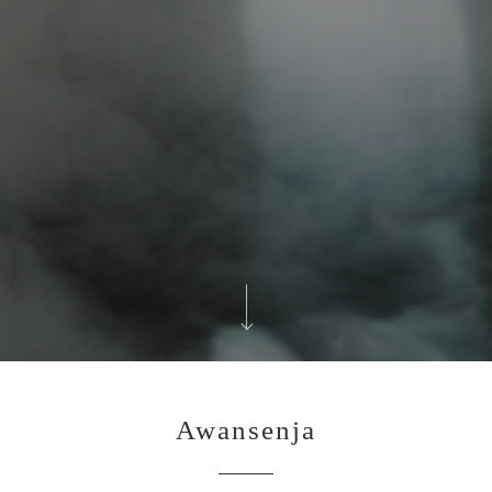
Awansenja