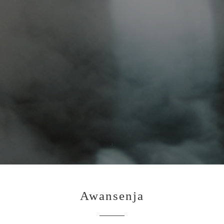
Awansenja