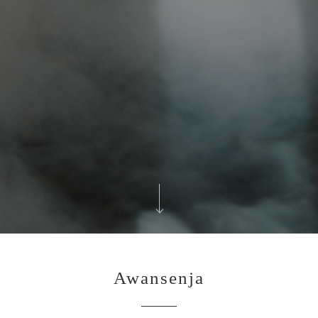
Awansenja