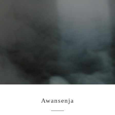
Awansenja