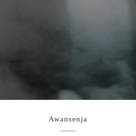
Awansenja