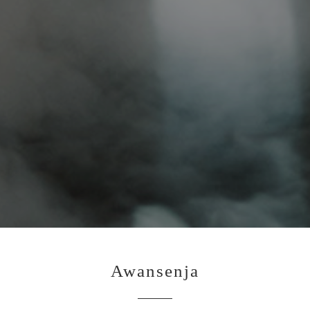
Awansenja