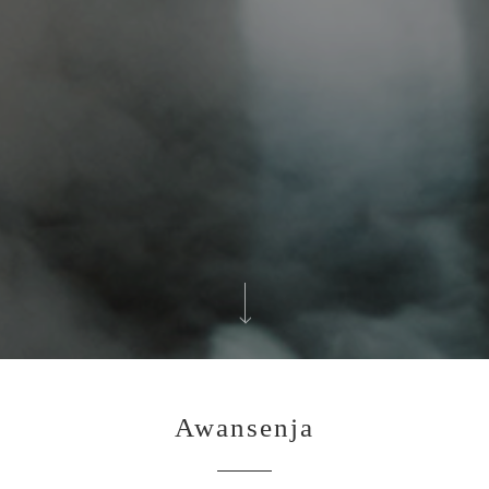
Awansenja