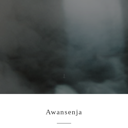
Awansenja