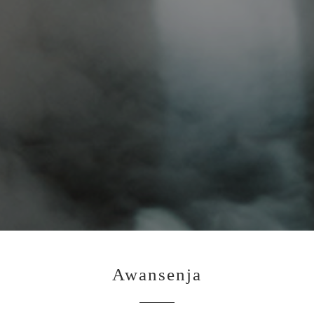
Awansenja