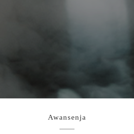
Awansenja