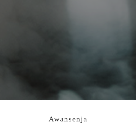
Awansenja